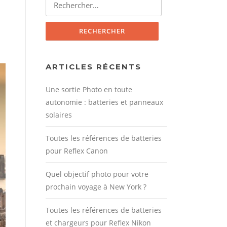
ARTICLES RÉCENTS
Une sortie Photo en toute
autonomie : batteries et panneaux
solaires
Toutes les références de batteries
pour Reflex Canon
Quel objectif photo pour votre
prochain voyage à New York ?
Toutes les références de batteries
et chargeurs pour Reflex Nikon