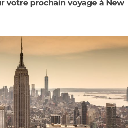
ur votre prochain voyage à New