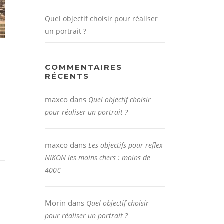
Quel objectif choisir pour réaliser
un portrait ?
COMMENTAIRES
RÉCENTS
maxco
dans
Quel objectif choisir
pour réaliser un portrait ?
maxco
dans
Les objectifs pour reflex
NIKON les moins chers : moins de
400€
Morin
dans
Quel objectif choisir
pour réaliser un portrait ?