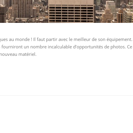
ques au monde ! Il faut partir avec le meilleur de son équipement.
s fourniront un nombre incalculable d’opportunités de photos. Ce
u nouveau matériel.