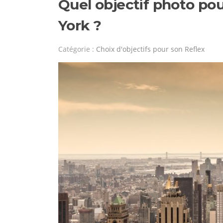
Quel objectif photo po
York ?
Catégorie :
Choix d'objectifs pour son Reflex