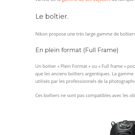
Le boîtier.
Nikon propose une très large gamme de boîtiers. 
En plein format (Full Frame)
Un boitier « Plein Format » ou « Full frame » p
que les anciens boîtiers argentiques. La gamme N
utilisés par les professionnels de la photographi
Ces boîtiers ne sont pas compatibles avec les ob