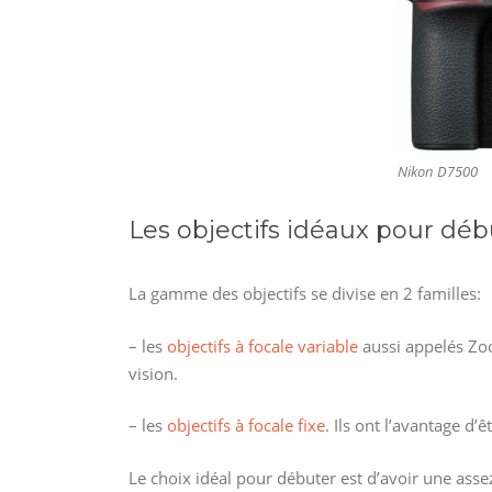
Nikon D7500
Les objectifs idéaux pour déb
La gamme des objectifs se divise en 2 familles:
– les
objectifs à focale variable
aussi appelés Zoo
vision.
– les
objectifs à focale fixe
. Ils ont l’avantage d’
Le choix idéal pour débuter est d’avoir une ass