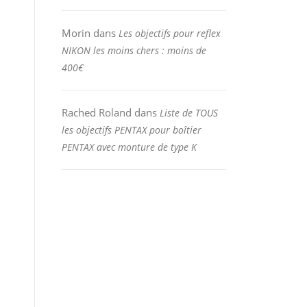
Morin
dans
Les objectifs pour reflex
NIKON les moins chers : moins de
400€
Rached Roland
dans
Liste de TOUS
les objectifs PENTAX pour boîtier
PENTAX avec monture de type K