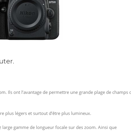
uter.
m. Ils ont l’avantage de permettre une grande plage de champs 
être plus légers et surtout d’être plus lumineux.
ez large gamme de longueur focale sur des zoom. Ainsi que