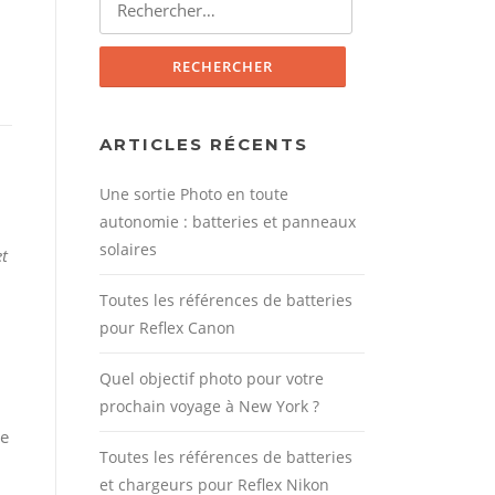
ARTICLES RÉCENTS
Une sortie Photo en toute
autonomie : batteries et panneaux
solaires
et
Toutes les références de batteries
pour Reflex Canon
Quel objectif photo pour votre
prochain voyage à New York ?
le
Toutes les références de batteries
et chargeurs pour Reflex Nikon