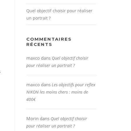
Quel objectif choisir pour réaliser
un portrait ?
COMMENTAIRES
RÉCENTS
maxco
dans
Quel objectif choisir
pour réaliser un portrait ?
s
maxco
dans
Les objectifs pour reflex
NIKON les moins chers : moins de
400€
Morin
dans
Quel objectif choisir
pour réaliser un portrait ?