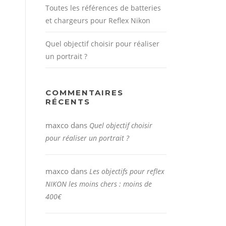
Toutes les références de batteries
et chargeurs pour Reflex Nikon
Quel objectif choisir pour réaliser
un portrait ?
COMMENTAIRES
RÉCENTS
maxco
dans
Quel objectif choisir
pour réaliser un portrait ?
maxco
dans
Les objectifs pour reflex
NIKON les moins chers : moins de
400€