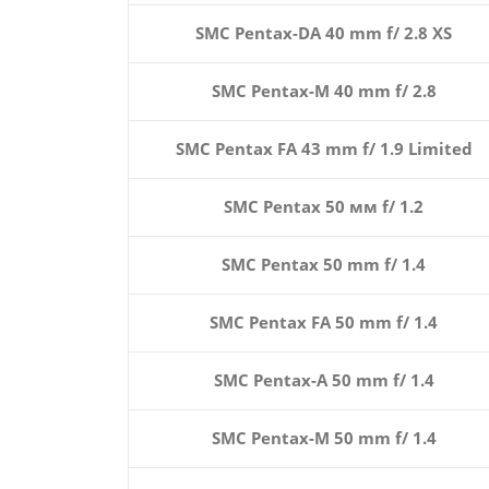
SMC Pentax-DA 40 mm f/ 2.8 XS
SMC Pentax-M 40 mm f/ 2.8
SMC Pentax FA 43 mm f/ 1.9 Limited
SMC Pentax 50 мм f/ 1.2
SMC Pentax 50 mm f/ 1.4
SMC Pentax FA 50 mm f/ 1.4
SMC Pentax-A 50 mm f/ 1.4
SMC Pentax-M 50 mm f/ 1.4