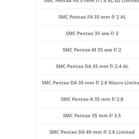
SMC Pentax FA 31mm f/1.8 AL ED Limite
SMC Pentax FA 35 mm f/ 2 AL
SMC Pentax 35 мм f/ 2
SMC Pentax-M 35 мм f/ 2
SMC Pentax DA 35 mm f/ 2.4 AL
SMC Pentax DA 35 mm f/ 2.8 Macro Limit
SMC Pentax-A 35 mm f/ 2.8
SMC Pentax 35 mm f/ 3.5
SMC Pentax DA 40 mm f/ 2.8 Limited