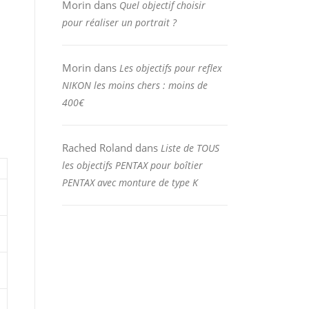
Morin
dans
Quel objectif choisir
pour réaliser un portrait ?
Morin
dans
Les objectifs pour reflex
NIKON les moins chers : moins de
400€
Rached Roland
dans
Liste de TOUS
les objectifs PENTAX pour boîtier
PENTAX avec monture de type K