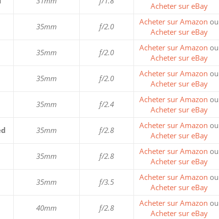
d
31mm
f/1.8
Acheter sur eBay
Acheter sur Amazon
ou
35mm
f/2.0
Acheter sur eBay
Acheter sur Amazon
ou
35mm
f/2.0
Acheter sur eBay
Acheter sur Amazon
ou
35mm
f/2.0
Acheter sur eBay
Acheter sur Amazon
ou
35mm
f/2.4
Acheter sur eBay
Acheter sur Amazon
ou
ed
35mm
f/2.8
Acheter sur eBay
Acheter sur Amazon
ou
35mm
f/2.8
Acheter sur eBay
Acheter sur Amazon
ou
35mm
f/3.5
Acheter sur eBay
Acheter sur Amazon
ou
40mm
f/2.8
Acheter sur eBay