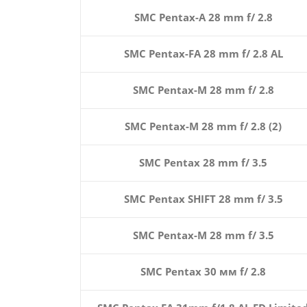
SMC Pentax-A 28 mm f/ 2.8
SMC Pentax-FA 28 mm f/ 2.8 AL
SMC Pentax-M 28 mm f/ 2.8
SMC Pentax-M 28 mm f/ 2.8 (2)
SMC Pentax 28 mm f/ 3.5
SMC Pentax SHIFT 28 mm f/ 3.5
SMC Pentax-M 28 mm f/ 3.5
SMC Pentax 30 мм f/ 2.8