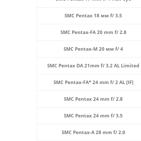
SMC Pentax 18 мм f/ 3.5
SMC Pentax-FA 20 mm f/ 2.8
SMC Pentax-M 20 мм f/ 4
SMC Pentax DA 21mm f/ 3.2 AL Limited
SMC Pentax-FA* 24 mm f/ 2 AL [IF]
SMC Pentax 24 mm f/ 2.8
SMC Pentax 24 mm f/ 3.5
SMC Pentax-A 28 mm f/ 2.0