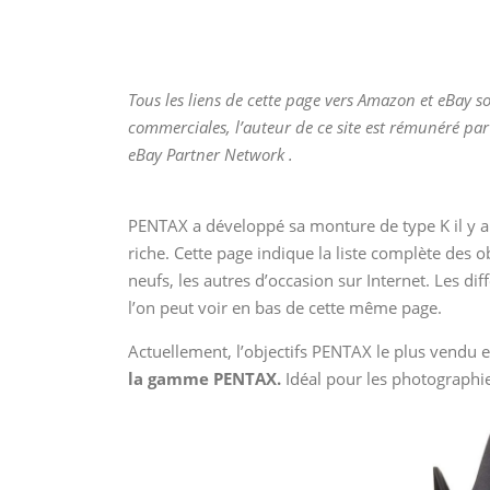
Tous les liens de cette page vers Amazon et eBay so
commerciales, l’auteur de ce site est rémunéré par
eBay Partner Network .
PENTAX a développé sa monture de type K il y 
riche. Cette page indique la liste complète des 
neufs, les autres d’occasion sur Internet. Les di
l’on peut voir en bas de cette même page.
Actuellement, l’objectifs PENTAX le plus vendu e
la gamme PENTAX.
Idéal pour les photographie