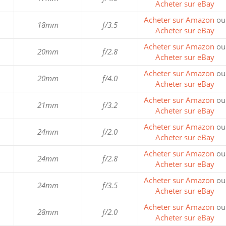
Acheter sur eBay
Acheter sur Amazon
ou
18mm
f/3.5
Acheter sur eBay
Acheter sur Amazon
ou
20mm
f/2.8
Acheter sur eBay
Acheter sur Amazon
ou
20mm
f/4.0
Acheter sur eBay
Acheter sur Amazon
ou
21mm
f/3.2
Acheter sur eBay
Acheter sur Amazon
ou
24mm
f/2.0
Acheter sur eBay
Acheter sur Amazon
ou
24mm
f/2.8
Acheter sur eBay
Acheter sur Amazon
ou
24mm
f/3.5
Acheter sur eBay
Acheter sur Amazon
ou
28mm
f/2.0
Acheter sur eBay