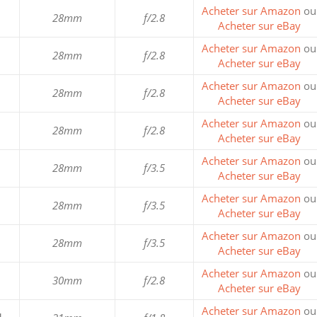
Acheter sur Amazon
ou
28mm
f/2.8
Acheter sur eBay
Acheter sur Amazon
ou
28mm
f/2.8
Acheter sur eBay
Acheter sur Amazon
ou
28mm
f/2.8
Acheter sur eBay
Acheter sur Amazon
ou
28mm
f/2.8
Acheter sur eBay
Acheter sur Amazon
ou
28mm
f/3.5
Acheter sur eBay
Acheter sur Amazon
ou
28mm
f/3.5
Acheter sur eBay
Acheter sur Amazon
ou
28mm
f/3.5
Acheter sur eBay
Acheter sur Amazon
ou
30mm
f/2.8
Acheter sur eBay
Acheter sur Amazon
ou