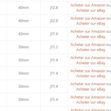
Acheter sur Amazon
ou
40mm
f/2.8
Acheter sur eBay
Acheter sur Amazon
ou
40mm
f/2.8
Acheter sur eBay
Acheter sur Amazon
ou
43mm
f/1.9
Acheter sur eBay
Acheter sur Amazon
ou
50mm
f/1.2
Acheter sur eBay
Acheter sur Amazon
ou
50mm
f/1.4
Acheter sur eBay
Acheter sur Amazon
ou
50mm
f/1.4
Acheter sur eBay
Acheter sur Amazon
ou
50mm
f/1.4
Acheter sur eBay
Acheter sur Amazon
ou
50mm
f/1.4
Acheter sur eBay
Acheter sur Amazon
ou