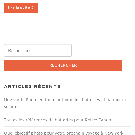
lire la suite
Rechercher :
ARTICLES RÉCENTS
Une sortie Photo en toute autonomie : batteries et panneaux
solaires
Toutes les références de batteries pour Reflex Canon
Quel objectif photo pour votre prochain voyage à New York ?