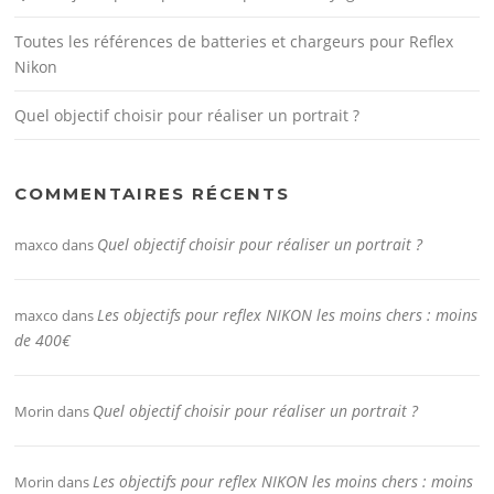
Toutes les références de batteries et chargeurs pour Reflex
Nikon
Quel objectif choisir pour réaliser un portrait ?
COMMENTAIRES RÉCENTS
Quel objectif choisir pour réaliser un portrait ?
maxco
dans
Les objectifs pour reflex NIKON les moins chers : moins
maxco
dans
de 400€
Quel objectif choisir pour réaliser un portrait ?
Morin
dans
Les objectifs pour reflex NIKON les moins chers : moins
Morin
dans